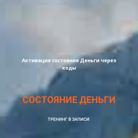
Активация состояния Деньги через
коды
СОСТОЯНИЕ ДЕНЬГИ
ТРЕНИНГ В ЗАПИСИ