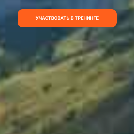
УЧАСТВОВАТЬ В ТРЕНИНГЕ