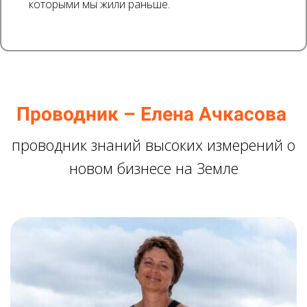
которыми мы жили раньше.
Проводник – Елена Ачкасова
проводник знаний высоких измерений о
новом бизнесе на Земле