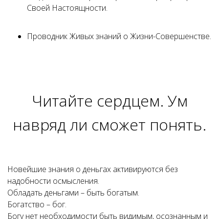
Своей Настоящности.
Проводник Живых знаний о Жизни-Совершенстве.
Читайте сердцем. Ум
навряд ли сможет понять.
Новейшие знания о деньгах активируются без
надобности осмысления.
Обладать деньгами – быть богатым.
Богатство – бог.
Богу нет необходимости быть видимым, осознанным и