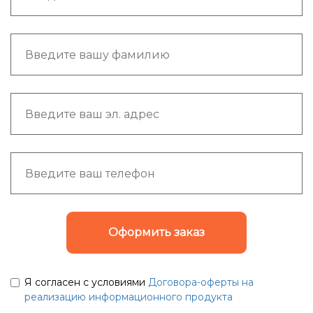
Оформить заказ
Я согласен с условиями
Договора-оферты на
реализацию информационного продукта