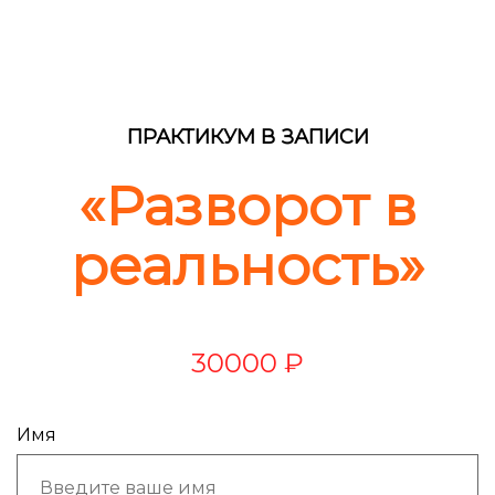
ПРАКТИКУМ В ЗАПИСИ
«Разворот в
реальность»
30000 ₽
Имя